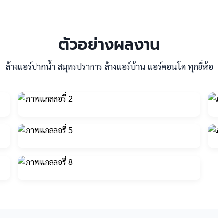
ตัวอย่างผลงาน
ล้างแอร์ปากน้ำ สมุทรปราการ ล้างแอร์บ้าน แอร์คอนโด ทุกยี่ห้อ