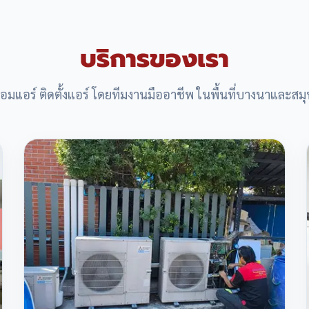
บริการของเรา
ซ่อมแอร์ ติดตั้งแอร์ โดยทีมงานมืออาชีพ ในพื้นที่บางนาและส