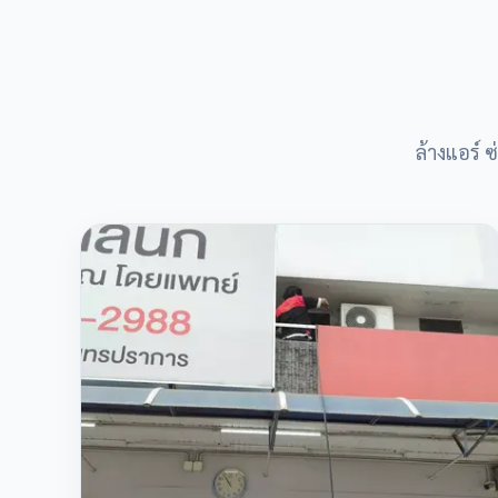
ล้างแอร์ 