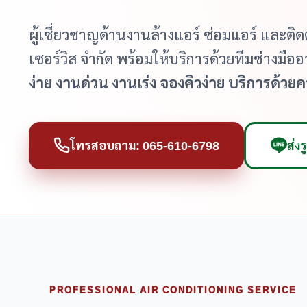
ผู้เชี่ยวชาญด้านงานล้างแอร์ ซ่อมแอร์ และติดตั้
เซอร์วิส จำกัด พร้อมให้บริการด้วยทีมช่างมื
ง่าย งานด่วน งานเร่ง จองคิวง่าย บริการด้วยค
โทรสอบถาม: 065-610-6798
ส่ง
PROFESSIONAL AIR CONDITIONING SERVICE