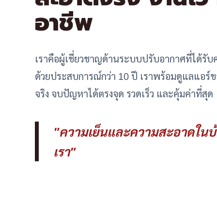
อาชีพ
เราคือผู้เชี่ยวชาญด้านระบบปรับอากาศที่ได้ร
ด้วยประสบการณ์กว่า 10 ปี เราพร้อมดูแลแอร์ของ
จริง จบปัญหาได้ตรงจุด รวดเร็ว และคุ้มค่าที่สุด
"ความเย็นและความสะอาดในบ้
เรา"