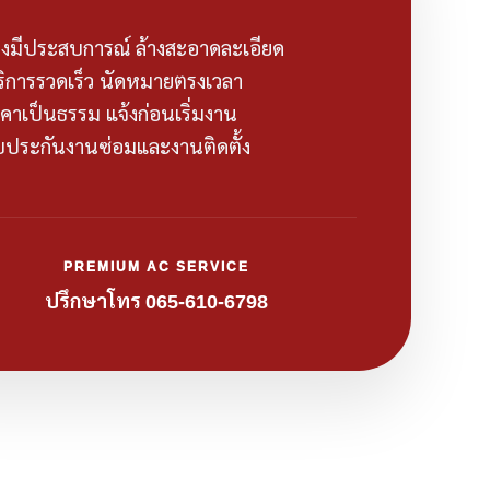
างมีประสบการณ์ ล้างสะอาดละเอียด
ริการรวดเร็ว นัดหมายตรงเวลา
คาเป็นธรรม แจ้งก่อนเริ่มงาน
รับประกันงานซ่อมและงานติดตั้ง
PREMIUM AC SERVICE
ปรึกษาโทร 065-610-6798