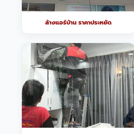
ล้างแอร์บ้าน ราคาประหยัด