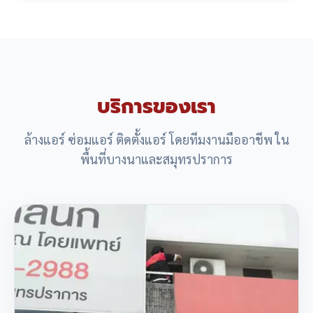
บริการของเรา
ล้างแอร์ ซ่อมแอร์ ติดตั้งแอร์ โดยทีมงานมืออาชีพ ใน
พื้นที่บางนาและสมุทรปราการ