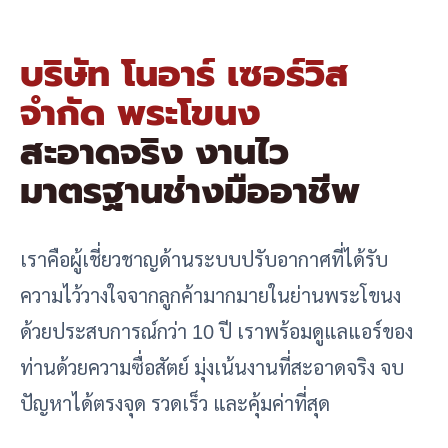
บริษัท โนอาร์ เซอร์วิส
จำกัด พระโขนง
สะอาดจริง งานไว
มาตรฐานช่างมืออาชีพ
เราคือผู้เชี่ยวชาญด้านระบบปรับอากาศที่ได้รับ
ความไว้วางใจจากลูกค้ามากมายในย่านพระโขนง
ด้วยประสบการณ์กว่า 10 ปี เราพร้อมดูแลแอร์ของ
ท่านด้วยความซื่อสัตย์ มุ่งเน้นงานที่สะอาดจริง จบ
ปัญหาได้ตรงจุด รวดเร็ว และคุ้มค่าที่สุด