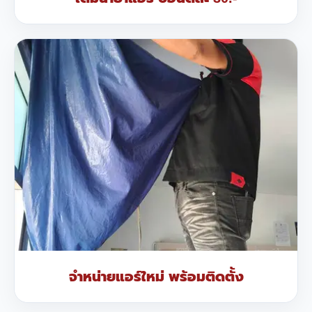
จำหน่ายแอร์ใหม่ พร้อมติดตั้ง