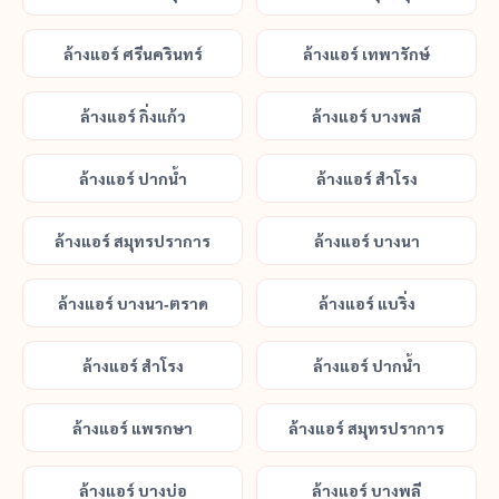
ล้างแอร์ ศรีนครินทร์
ล้างแอร์ เทพารักษ์
ล้างแอร์ กิ่งแก้ว
ล้างแอร์ บางพลี
ล้างแอร์ ปากน้ำ
ล้างแอร์ สำโรง
ล้างแอร์ สมุทรปราการ
ล้างแอร์ บางนา
ล้างแอร์ บางนา-ตราด
ล้างแอร์ แบริ่ง
ล้างแอร์ สำโรง
ล้างแอร์ ปากน้ำ
ล้างแอร์ แพรกษา
ล้างแอร์ สมุทรปราการ
ล้างแอร์ บางบ่อ
ล้างแอร์ บางพลี