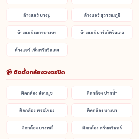
ล้างแอร์ บางปู
ล้างแอร์ สุวรรณภูมิ
ล้างแอร์ เมกาบางนา
ล้างแอร์ มาร์เก็ตวิลเลจ
ล้างแอร์ เซ็นทรัลวิลเลจ
📹 ติดตั้งกล้องวงจรปิด
ติดกล้อง อ่อนนุช
ติดกล้อง ปากน้ำ
ติดกล้อง พระโขนง
ติดกล้อง บางนา
ติดกล้อง บางพลี
ติดกล้อง ศรีนครินทร์