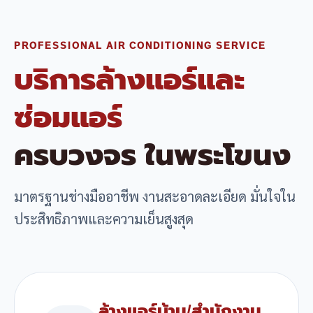
PROFESSIONAL AIR CONDITIONING SERVICE
บริการล้างแอร์และ
ซ่อมแอร์
ครบวงจร ในพระโขนง
มาตรฐานช่างมืออาชีพ งานสะอาดละเอียด มั่นใจใน
ประสิทธิภาพและความเย็นสูงสุด
ล้างแอร์บ้าน/สำนักงาน