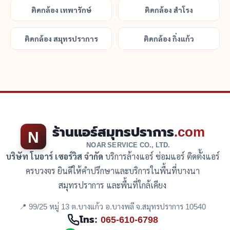
ติดกล้อง เทพารักษ์
ติดกล้อง สำโรง
ติดกล้อง สมุทรปราการ
ติดกล้อง กิ่งแก้ว
ร้านแอร์สมุทรปราการ
.com
N
NOAR SERVICE CO., LTD.
บริษัท โนอาร์ เซอร์วิส จำกัด
บริการล้างแอร์ ซ่อมแอร์ ติดตั้งแอร์
ครบวงจร ยินดีให้คำปรึกษาและบริการในพื้นที่บางนา
สมุทรปราการ และพื้นที่ใกล้เคียง
📍 99/25 หมู่ 13 ต.บางแก้ว อ.บางพลี จ.สมุทรปราการ 10540
โทร:
065-610-6798