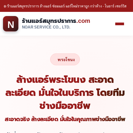
❄️ ร้านแอร์สมุทรปราการ ล้างแอร์ ซ่อมแอร์ แอร์ใหม่ราคาถูก กว่าห้าง - โนอาร์ เซอร์วิส
ร้านแอร์สมุทรปราการ
.com
N
NOAR SERVICE CO., LTD.
พระโขนง
ล้างแอร์พระโขนง สะอาด
ละเอียด มั่นใจในบริการ โดยทีม
ช่างมืออาชีพ
สะอาดจริง ล้างละเอียด มั่นใจในคุณภาพช่างมืออาชีพ