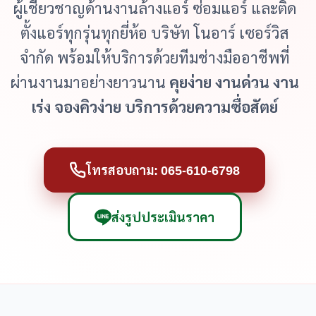
ผู้เชี่ยวชาญด้านงานล้างแอร์ ซ่อมแอร์ และติด
ตั้งแอร์ทุกรุ่นทุกยี่ห้อ บริษัท โนอาร์ เซอร์วิส
จำกัด พร้อมให้บริการด้วยทีมช่างมืออาชีพที่
ผ่านงานมาอย่างยาวนาน
คุยง่าย งานด่วน งาน
เร่ง จองคิวง่าย บริการด้วยความซื่อสัตย์
โทรสอบถาม: 065-610-6798
ส่งรูปประเมินราคา