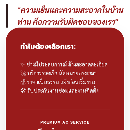
"ความเย็นและความสะอาดในบ้าน
ท่าน คือความรับผิดชอบของเรา"
ทำไมต้องเลือกเรา:
✨ ช่างมีประสบการณ์ ล้างสะอาดละเอียด
🚀 บริการรวดเร็ว นัดหมายตรงเวลา
💰 ราคาเป็นธรรม แจ้งก่อนเริ่มงาน
🛠️ รับประกันงานซ่อมและงานติดตั้ง
PREMIUM AC SERVICE