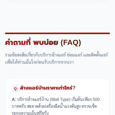
คำถามที่
พบบ่อย (FAQ)
รวมข้อสงสัยเกี่ยวกับบริการล้างแอร์ ซ่อมแอร์ และติดตั้งแอร์
เพื่อให้ท่านมั่นใจก่อนรับบริการจากเรา
ล้างแอร์บ้านราคาเท่าไหร่?
Q:
A:
บริการล้างแอร์บ้าน (Wall Type) เริ่มต้นเพียง 500
บาทครับ สะอาดด้วยเครื่องฉีดน้ำแรงดันสูง ตรวจเช็ค
ระบบความเย็นฟรีครับ