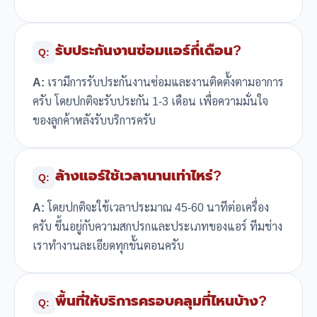
รับประกันงานซ่อมแอร์กี่เดือน?
Q:
A:
เรามีการรับประกันงานซ่อมและงานติดตั้งตามอาการ
ครับ โดยปกติจะรับประกัน 1-3 เดือน เพื่อความมั่นใจ
ของลูกค้าหลังรับบริการครับ
ล้างแอร์ใช้เวลานานเท่าไหร่?
Q:
A:
โดยปกติจะใช้เวลาประมาณ 45-60 นาทีต่อเครื่อง
ครับ ขึ้นอยู่กับความสกปรกและประเภทของแอร์ ทีมช่าง
เราทำงานละเอียดทุกขั้นตอนครับ
พื้นที่ให้บริการครอบคลุมที่ไหนบ้าง?
Q: