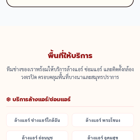
พื้นที่ให้บริการ
ทีมช่างของเราพร้อมให้บริการล้างแอร์ ซ่อมแอร์ และติดตั้งกล้อง
วงจรปิด ครอบคลุมพื้นที่บางนาและสมุทรปราการ
❄️ บริการล้างแอร์/ซ่อมแอร์
ล้างแอร์ ช่างแอร์ใกล้ฉัน
ล้างแอร์ พระโขนง
ล้างแอร์ อ่อนนุช
ล้างแอร์ อุดมสุข